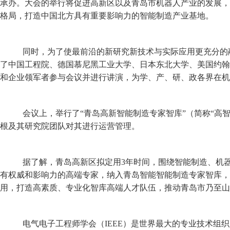
承办。大会的举行将促进高新区以及青岛市机器人产业的发展，
格局，打造中国北方具有重要影响力的智能制造产业基地。
同时，为了使最前沿的新研究新技术与实际应用更充分的融
了中国工程院、德国慕尼黑工业大学、日本东北大学、美国约翰
和企业领军者参与会议并进行讲演，为学、产、研、政各界在机
会议上，举行了“青岛高新智能制造专家智库”（简称“高智
根及其研究院团队对其进行运营管理。
据了解，青岛高新区拟定用3年时间，围绕智能制造、机器
有权威和影响力的高端专家，纳入青岛智能智能制造专家智库，
用，打造高素质、专业化智库高端人才队伍，推动青岛市乃至山
电气电子工程师学会（IEEE）是世界最大的专业技术组织,