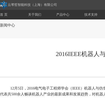
云棽哲智能科技（上海）有限公司
首 页
关于我们
产品中心
技术支持
新闻中心
2016IEEE机
12月5日，2016电气电子工程师学会（IEEE）机器人
代表共500余人畅谈机器人产业的最新成果和发展趋势，对机器