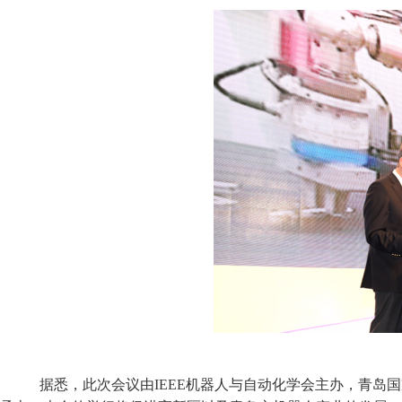
据悉，此次会议由IEEE机器人与自动化学会主办，青岛